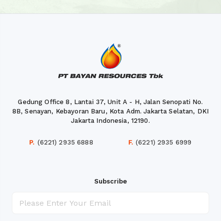
Gedung Office 8, Lantai 37, Unit A - H, Jalan Senopati No.
8B, Senayan, Kebayoran Baru, Kota Adm. Jakarta Selatan, DKI
Jakarta Indonesia, 12190.
P.
(6221) 2935 6888
F.
(6221) 2935 6999
Subscribe