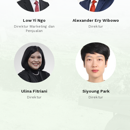
Low Yi Ngo
Alexander Ery Wibowo
Direktur Marketing dan
Direktur
Penjualan
Ulina Fitriani
Siyoung Park
Direktur
Direktur