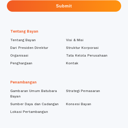
Submit
Tentang Bayan
Tentang Bayan
Visi & Misi
Dari Presiden Direktur
Struktur Korporasi
Organisasi
Tata Kelola Perusahaan
Penghargaan
Kontak
Penambangan
Gambaran Umum Batubara
Strategi Pemasaran
Bayan
Sumber Daya dan Cadangan
Konsesi Bayan
Lokasi Pertambangan