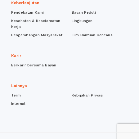
Keberlanjutan
Pendekatan Kami
Bayan Peduli
Kesehatan & Keselamatan
Lingkungan
Kerja
Pengembangan Masyarakat
Tim Bantuan Bencana
Karir
Berkarir bersama Bayan
Lainnya
Term
Kebijakan Privasi
Internal