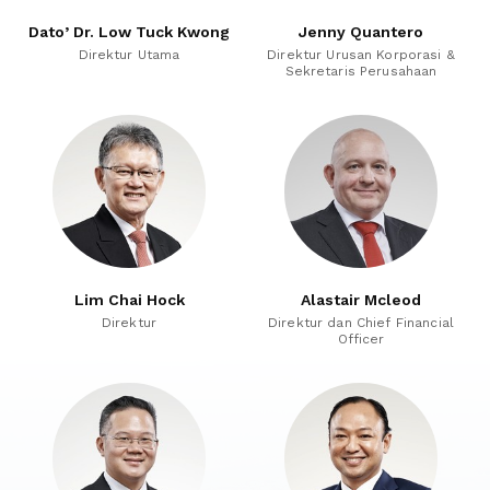
Dato’ Dr. Low Tuck Kwong
Jenny Quantero
Direktur Utama
Direktur Urusan Korporasi &
Sekretaris Perusahaan
Lim Chai Hock
Alastair Mcleod
Direktur
Direktur dan Chief Financial
Officer