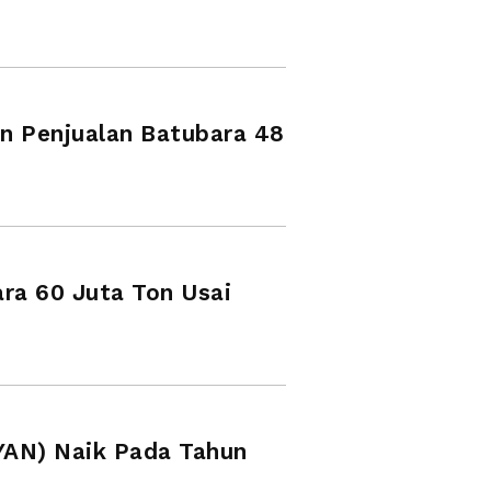
n Penjualan Batubara 48
ra 60 Juta Ton Usai
YAN) Naik Pada Tahun