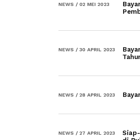
Bayan
NEWS / 02 MEI 2023
Pemb
Baya
NEWS / 30 APRIL 2023
Tahu
Bayan
NEWS / 28 APRIL 2023
Siap-
NEWS / 27 APRIL 2023