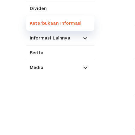
Dividen
Keterbukaan Informasi
Informasi Lainnya
Berita
Media