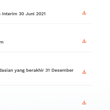
 Interim 30 Juni 2021
im
idasian yang berakhir 31 Desember