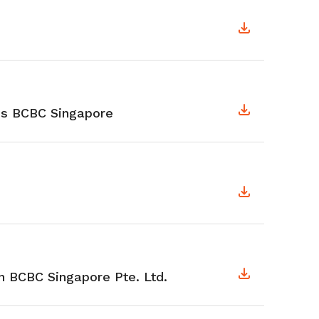
us BCBC Singapore
 BCBC Singapore Pte. Ltd.