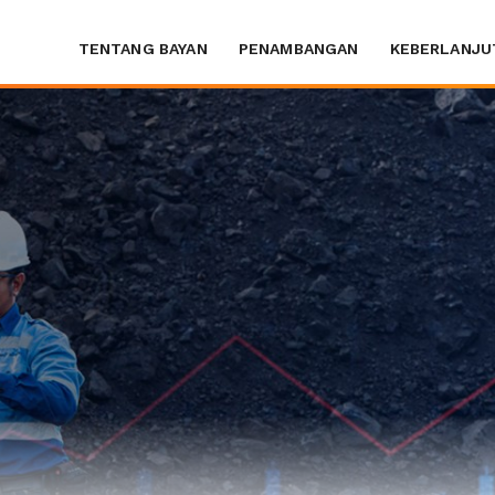
TENTANG BAYAN
PENAMBANGAN
KEBERLANJU