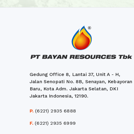
Gedung Office 8, Lantai 37, Unit A - H,
Jalan Senopati No. 8B, Senayan, Kebayoran
Baru, Kota Adm. Jakarta Selatan, DKI
Jakarta Indonesia, 12190.
P.
(6221) 2935 6888
F.
(6221) 2935 6999