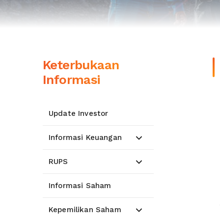
Keterbukaan
Informasi
Update Investor
Informasi Keuangan
RUPS
Informasi Saham
Kepemilikan Saham