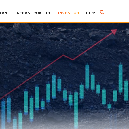
TAN
INFRASTRUKTUR
INVESTOR