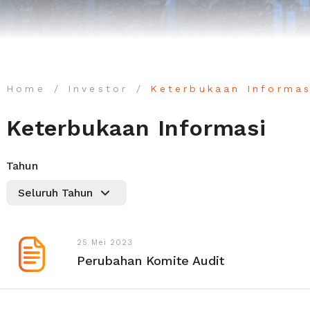
Home
Investor
Keterbukaan Informas
Keterbukaan Informasi
Tahun
25 Mei 2023
Perubahan Komite Audit