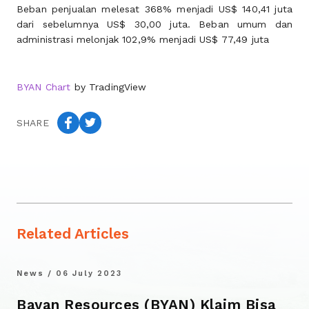
Beban penjualan melesat 368% menjadi US$ 140,41 juta
dari sebelumnya US$ 30,00 juta. Beban umum dan
administrasi melonjak 102,9% menjadi US$ 77,49 juta
BYAN Chart
by TradingView
SHARE
Related Articles
News / 06 July 2023
Bayan Resources (BYAN) Klaim Bisa