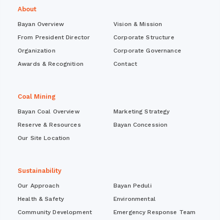
About
Bayan Overview
Vision & Mission
From President Director
Corporate Structure
Organization
Corporate Governance
Awards & Recognition
Contact
Coal Mining
Bayan Coal Overview
Marketing Strategy
Reserve & Resources
Bayan Concession
Our Site Location
Sustainability
Our Approach
Bayan Peduli
Health & Safety
Environmental
Community Development
Emergency Response Team