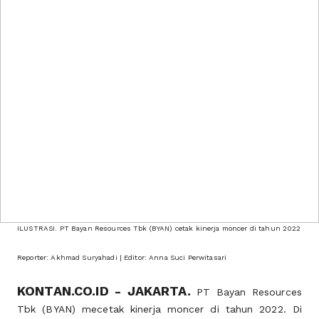
ILUSTRASI. PT Bayan Resources Tbk (BYAN) cetak kinerja moncer di tahun 2022
Reporter: Akhmad Suryahadi | Editor: Anna Suci Perwitasari
KONTAN.CO.ID - JAKARTA.
PT Bayan Resources
Tbk (BYAN) mecetak kinerja moncer di tahun 2022. Di