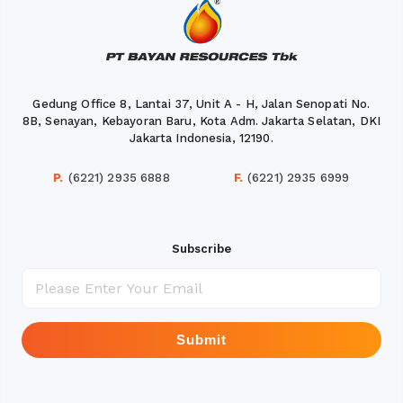
Gedung Office 8, Lantai 37, Unit A - H, Jalan Senopati No.
8B, Senayan, Kebayoran Baru, Kota Adm. Jakarta Selatan, DKI
Jakarta Indonesia, 12190.
P.
(6221) 2935 6888
F.
(6221) 2935 6999
Subscribe
Submit