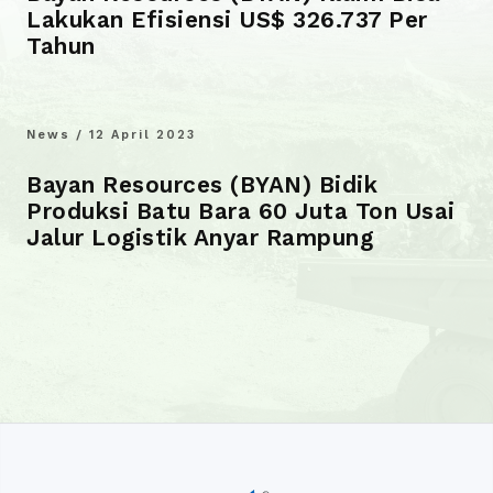
Lakukan Efisiensi US$ 326.737 Per
Tahun
News / 12 April 2023
Bayan Resources (BYAN) Bidik
Produksi Batu Bara 60 Juta Ton Usai
Jalur Logistik Anyar Rampung