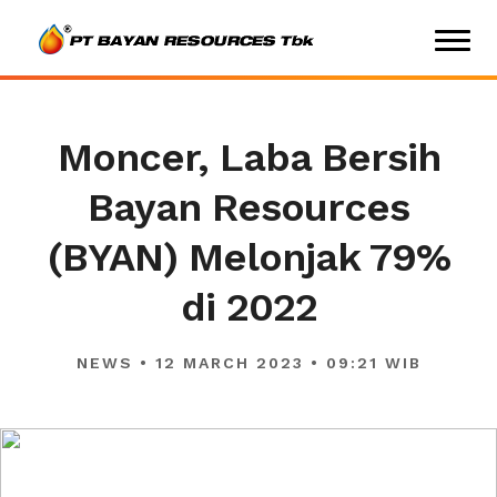
Moncer, Laba Bersih
Bayan Resources
(BYAN) Melonjak 79%
di 2022
NEWS • 12 MARCH 2023 • 09:21 WIB