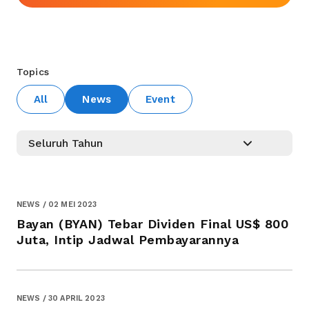
Topics
All
News
Event
NEWS / 02 MEI 2023
Bayan (BYAN) Tebar Dividen Final US$ 800
Juta, Intip Jadwal Pembayarannya
NEWS / 30 APRIL 2023