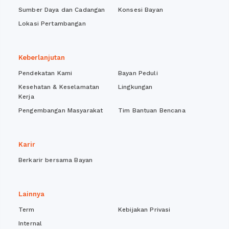
Sumber Daya dan Cadangan
Konsesi Bayan
Lokasi Pertambangan
Keberlanjutan
Pendekatan Kami
Bayan Peduli
Kesehatan & Keselamatan
Lingkungan
Kerja
Pengembangan Masyarakat
Tim Bantuan Bencana
Karir
Berkarir bersama Bayan
Lainnya
Term
Kebijakan Privasi
Internal