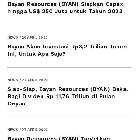
Bayan Resources (BYAN) Siapkan Capex
hingga US$ 250 Juta untuk Tahun 2023
NEWS / 28 APRIL 2023
Bayan Akan Investasi Rp3,2 Triliun Tahun
Ini, Untuk Apa Saja?
NEWS / 27 APRIL 2023
Siap-Siap, Bayan Resources (BYAN) Bakal
Bagi Dividen Rp 11,76 Triliun di Bulan
Depan
NEWS / 27 APRIL 2023
Bayan Resources (BYAN) Targetkan