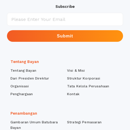
Subscribe
Submit
Tentang Bayan
Tentang Bayan
Visi & Misi
Dari Presiden Direktur
Struktur Korporasi
Organisasi
Tata Kelola Perusahaan
Penghargaan
Kontak
Penambangan
Gambaran Umum Batubara
Strategi Pemasaran
Bayan