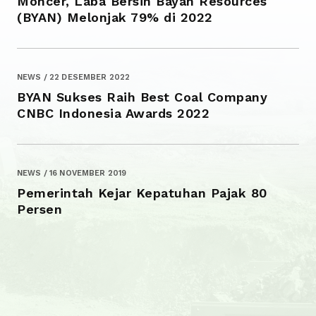
Moncer, Laba Bersih Bayan Resources
(BYAN) Melonjak 79% di 2022
NEWS / 22 DESEMBER 2022
BYAN Sukses Raih Best Coal Company
CNBC Indonesia Awards 2022
NEWS / 16 NOVEMBER 2019
Pemerintah Kejar Kepatuhan Pajak 80
Persen