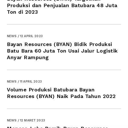
Produksi dan Penjualan Batubara 48 Juta
Ton di 2023
NEWS / 12 APRIL 2023
Bayan Resources (BYAN) Bidik Produksi
Batu Bara 60 Juta Ton Usai Jalur Logistik
Anyar Rampung
NEWS / 11 APRIL 2023
Volume Produksi Batubara Bayan
Resources (BYAN) Naik Pada Tahun 2022
NEWS / 12 MARET 2023