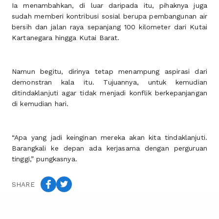
Ia menambahkan, di luar daripada itu, pihaknya juga
sudah memberi kontribusi sosial berupa pembangunan air
bersih dan jalan raya sepanjang 100 kilometer dari Kutai
Kartanegara hingga Kutai Barat.
Namun begitu, dirinya tetap menampung aspirasi dari
demonstran kala itu. Tujuannya, untuk kemudian
ditindaklanjuti agar tidak menjadi konflik berkepanjangan
di kemudian hari.
“Apa yang jadi keinginan mereka akan kita tindaklanjuti.
Barangkali ke depan ada kerjasama dengan perguruan
tinggi,” pungkasnya.
SHARE