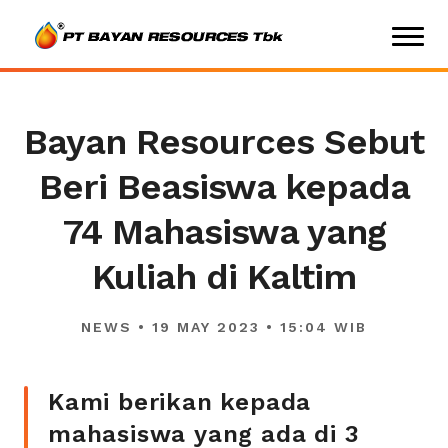
Bayan Resources Sebut
Beri Beasiswa kepada
74 Mahasiswa yang
Kuliah di Kaltim
NEWS • 19 MAY 2023 • 15:04 WIB
Kami berikan kepada
mahasiswa yang ada di 3