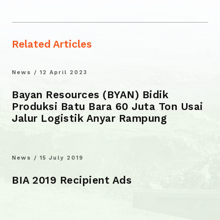
Related Articles
News / 12 April 2023
Bayan Resources (BYAN) Bidik
Produksi Batu Bara 60 Juta Ton Usai
Jalur Logistik Anyar Rampung
News / 15 July 2019
BIA 2019 Recipient Ads