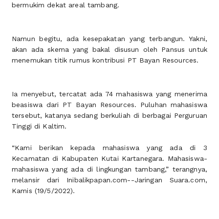
bermukim dekat areal tambang.
Namun begitu, ada kesepakatan yang terbangun. Yakni,
akan ada skema yang bakal disusun oleh Pansus untuk
menemukan titik rumus kontribusi PT Bayan Resources.
Ia menyebut, tercatat ada 74 mahasiswa yang menerima
beasiswa dari PT Bayan Resources. Puluhan mahasiswa
tersebut, katanya sedang berkuliah di berbagai Perguruan
Tinggi di Kaltim.
“Kami berikan kepada mahasiswa yang ada di 3
Kecamatan di Kabupaten Kutai Kartanegara. Mahasiswa-
mahasiswa yang ada di lingkungan tambang,” terangnya,
melansir dari Inibalikpapan.com--Jaringan Suara.com,
Kamis (19/5/2022).