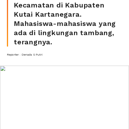
Kecamatan di Kabupaten
Kutai Kartanegara.
Mahasiswa-mahasiswa yang
ada di lingkungan tambang,
terangnya.
Reporter : Denada S Putri