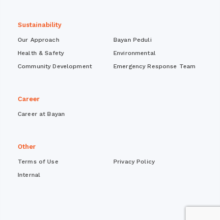
Sustainability
Our Approach
Bayan Peduli
Health & Safety
Environmental
Community Development
Emergency Response Team
Career
Career at Bayan
Other
Terms of Use
Privacy Policy
Internal