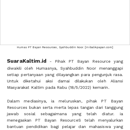
Humas PT Bayan Resources, Syahbuddin Noor. [Inibalikpapan.com]
SuaraKaltim.id
- Pihak PT Bayan Resource yang
diwakili oleh Humasnya, Syahbuddin Noor menanggapi
setiap pertanyaan yang dilayangkan para pengunjuk rasa.
Untuk diketahui aksi damai dilakukan oleh Aliansi
Masyarakat Kaltim pada Rabu (18/5/2022) kemarin.
Dalam mediasinya, ia meluruskan, pihak PT Bayan
Resources bukan serta merta lepas tangan dari tanggung
jawab sosial sebagaimana yang telah diatur. ia
menegaskan PT Bayan ResourceS telah menyalurkan
bantuan pendidikan bagi pelajar dan mahasiswa yang