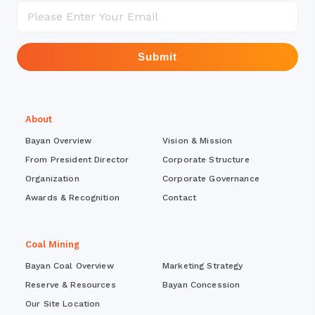
Submit
About
Bayan Overview
Vision & Mission
From President Director
Corporate Structure
Organization
Corporate Governance
Awards & Recognition
Contact
Coal Mining
Bayan Coal Overview
Marketing Strategy
Reserve & Resources
Bayan Concession
Our Site Location