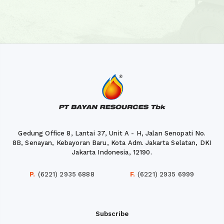
Gedung Office 8, Lantai 37, Unit A - H, Jalan Senopati No.
8B, Senayan, Kebayoran Baru, Kota Adm. Jakarta Selatan, DKI
Jakarta Indonesia, 12190.
P.
(6221) 2935 6888
F.
(6221) 2935 6999
Subscribe